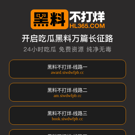
黑料不打烊-线路一
award.siwdwfpb.cc
黑料不打烊-线路二
am.siwdwfpb.cc
黑料不打烊-线路三
book.siwdwfpb.cc