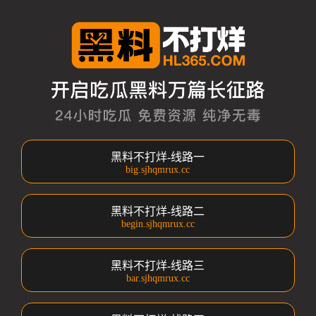
黑料不打烊-线路一
big.sjhqmrux.cc
黑料不打烊-线路二
begin.sjhqmrux.cc
黑料不打烊-线路三
bar.sjhqmrux.cc