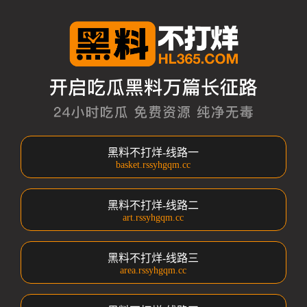
黑料不打烊-线路一
basket.rssyhgqm.cc
黑料不打烊-线路二
art.rssyhgqm.cc
黑料不打烊-线路三
area.rssyhgqm.cc